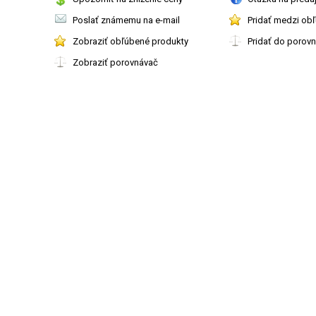
Poslať známemu na e-mail
Pridať medzi ob
Zobraziť obľúbené produkty
Pridať do porov
Zobraziť porovnávač