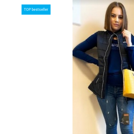
TOP bestseller