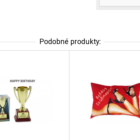
Podobné produkty: