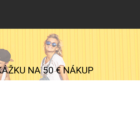
KÁŽKU NA 50 € NÁKUP