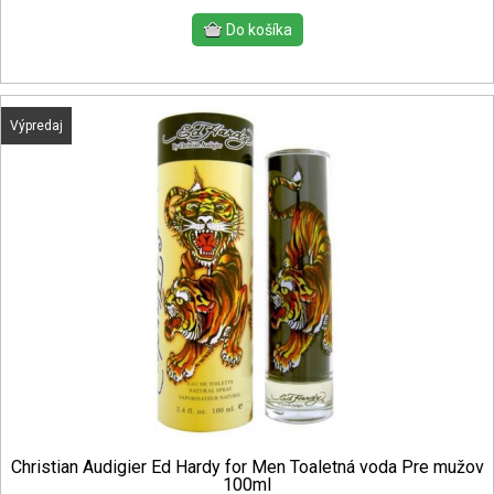
Výpredaj
Christian Audigier Ed Hardy for Men Toaletná voda Pre mužov
100ml