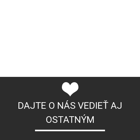
DAJTE O NÁS VEDIEŤ AJ
OSTATNÝM