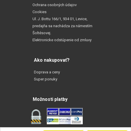
Ochrana osobných údajov
Cookies
Ul. J. Bottu 166/1, 934 01, Levice,
predajňa sa nachádza za námestím
Šoltésovej.
Elektronicke odstúpenie od zmluvy
Ako nakupovať?
Doprava a ceny
Super ponuky
Možnosti platby