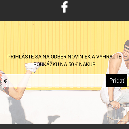
PRIHLÁSTE SA NA ODBER NOVINIEK A VYHRAJTE
POUKÁŽKU NA 50 € NÁKUP