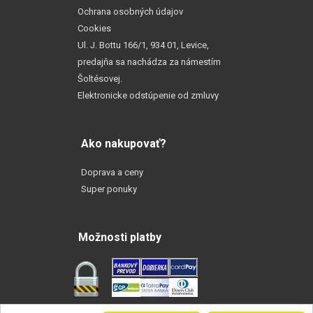
Ochrana osobných údajov
Cookies
Ul. J. Bottu 166/1, 934 01, Levice,
predajňa sa nachádza za námestím
Šoltésovej.
Elektronicke odstúpenie od zmluvy
Ako nakupovať?
Doprava a ceny
Super ponuky
Možnosti platby