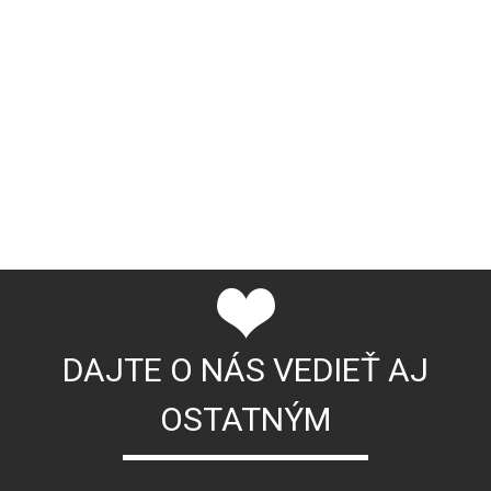
DAJTE O NÁS VEDIEŤ AJ
OSTATNÝM