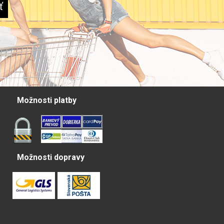
Možnosti platby
Možnosti dopravy