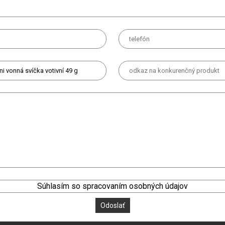
Súhlasím so spracovaním osobných údajov