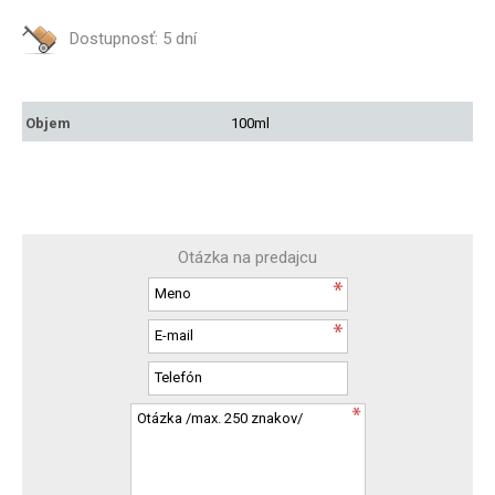
Dostupnosť:
5 dní
Objem
100ml
Otázka na predajcu