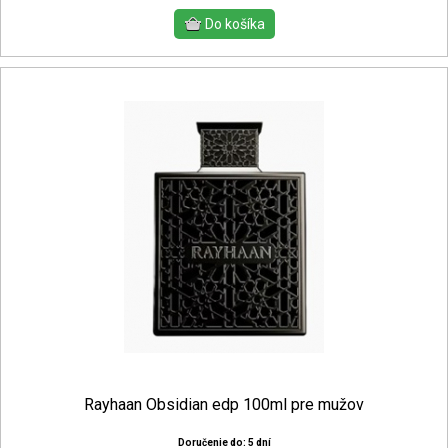
Rayhaan Obsidian edp 100ml pre mužov
Doručenie do: 5 dní