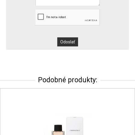
Podobné produkty: