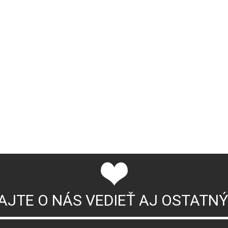
AJTE O NÁS VEDIEŤ AJ OSTATN