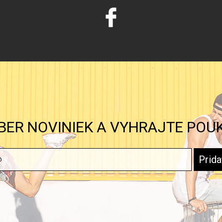
BER NOVINIEK A VYHRAJTE POU