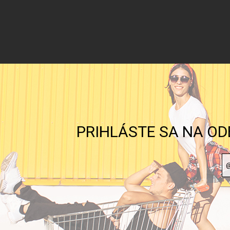
PRIHLÁSTE SA NA OD