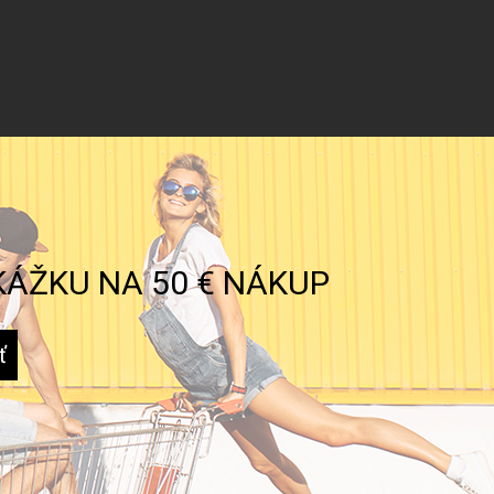
KÁŽKU NA 50 € NÁKUP