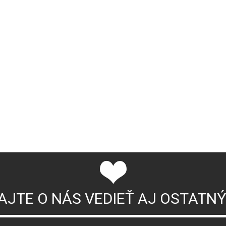
AJTE O NÁS VEDIEŤ AJ OSTATN