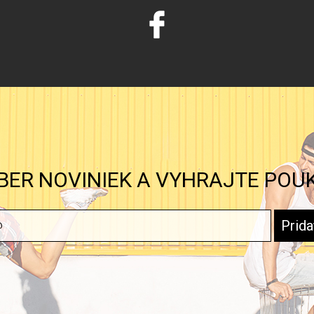
BER NOVINIEK A VYHRAJTE POU