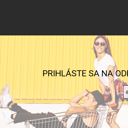
PRIHLÁSTE SA NA OD