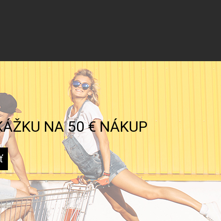
KÁŽKU NA 50 € NÁKUP